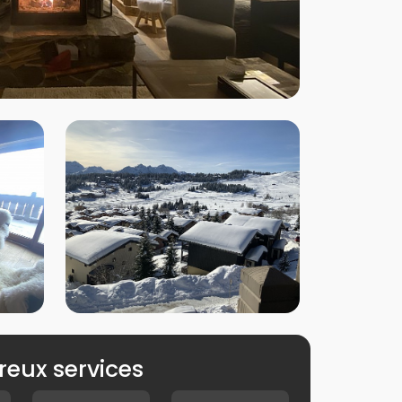
eux services