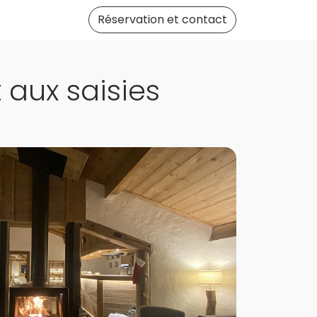
Réservation et contact
aux saisies