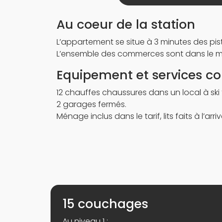
Au coeur de la station
L’appartement se situe à 3 minutes des pis
L’ensemble des commerces sont dans le 
Equipement et services 
12 chauffes chaussures dans un local à ski
2 garages fermés.
Ménage inclus dans le tarif, lits faits à l’arri
15 couchages
Au niveau 1 :